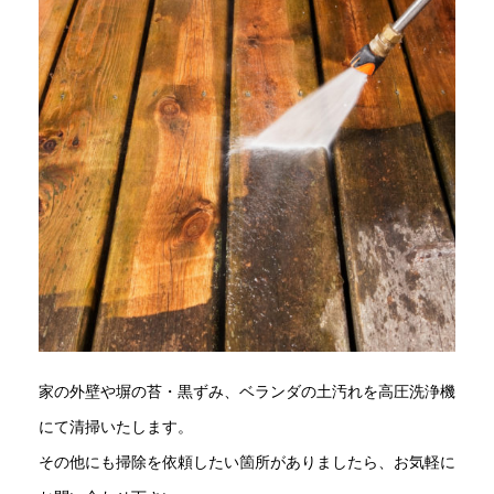
家の外壁や塀の苔・黒ずみ、ベランダの土汚れを高圧洗浄機
にて清掃いたします。
その他にも掃除を依頼したい箇所がありましたら、お気軽に