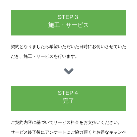
STEP３
施工・サービス
契約となりましたら希望いただいた日時にお伺いさせていた
だき、施工・サービスを行います。
STEP４
完了
ご契約内容に基づいてサービス料金をお支払いください。
サービス終了後にアンケートにご協力頂くとお得なキャンペ