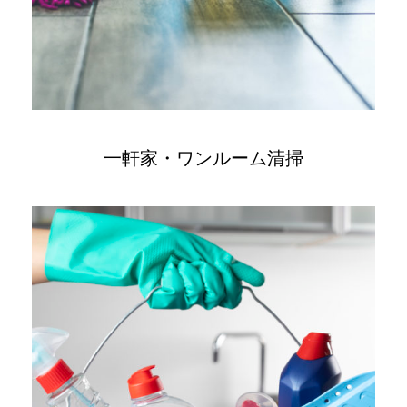
一軒家・ワンルーム清掃