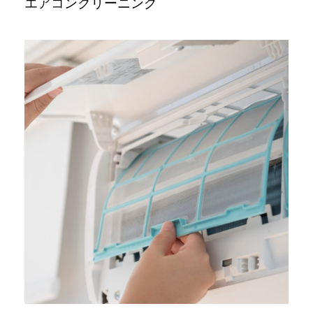
エアコンクリーニング