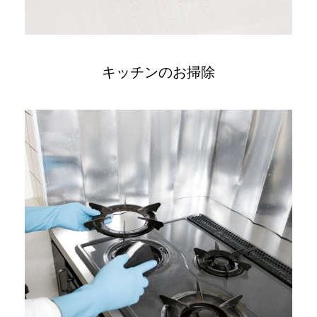
キッチンのお掃除