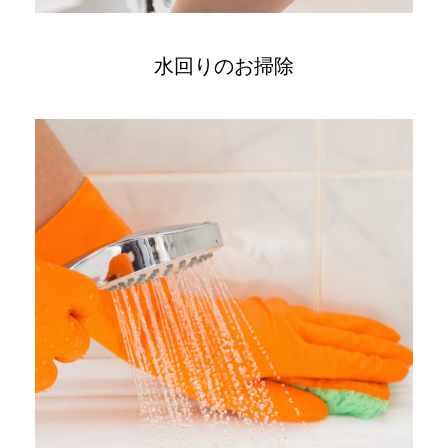
水回りのお掃除