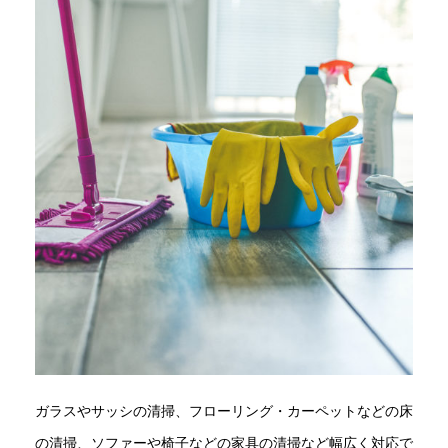
ガラスやサッシの清掃、フローリング・カーペットなどの床
の清掃、ソファーや椅子などの家具の清掃など幅広く対応で