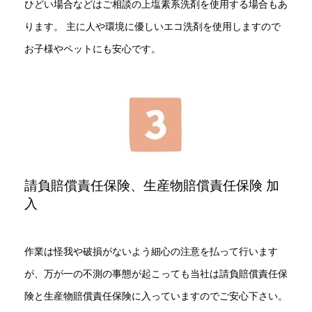
ひどい場合などはご相談の上塩素系洗剤を使用する場合もあ
ります。 主に人や環境に優しいエコ洗剤を使用しますので
お子様やペットにも安心です。
請負賠償責任保険、生産物賠償責任保険 加
入
作業は怪我や破損がないよう細心の注意を払って行います
が、万が一の不測の事態が起こっても当社は請負賠償責任保
険と生産物賠償責任保険に入っていますのでご安心下さい。