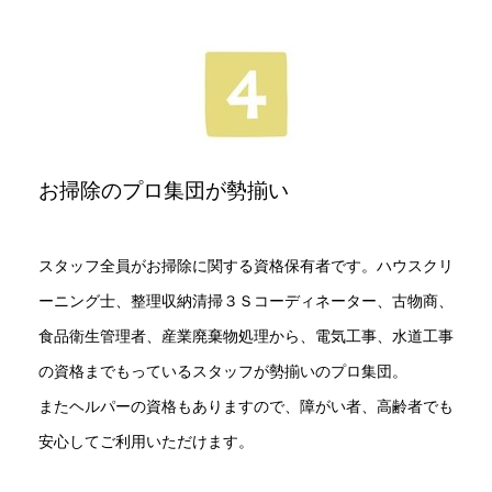
お掃除のプロ集団が勢揃い
スタッフ全員がお掃除に関する資格保有者です。ハウスクリ
ーニング士、整理収納清掃３Ｓコーディネーター、古物商、
食品衛生管理者、産業廃棄物処理から、電気工事、水道工事
の資格までもっているスタッフが勢揃いのプロ集団。
またヘルパーの資格もありますので、障がい者、高齢者でも
安心してご利用いただけます。