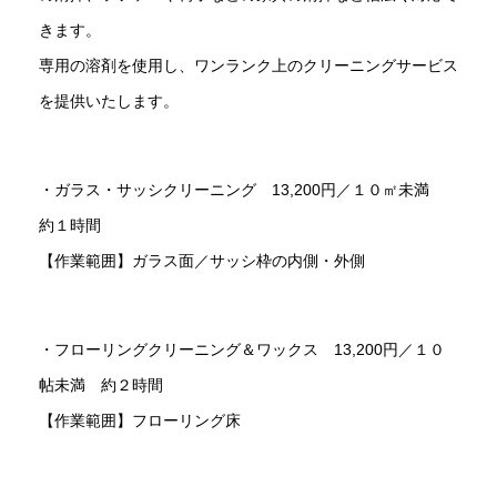
きます。
専用の溶剤を使用し、ワンランク上のクリーニングサービス
を提供いたします。
・ガラス・サッシクリーニング 13,200円／１０㎡未満
約１時間
【作業範囲】ガラス面／サッシ枠の内側・外側
・フローリングクリーニング＆ワックス 13,200円／１０
帖未満 約２時間
【作業範囲】フローリング床