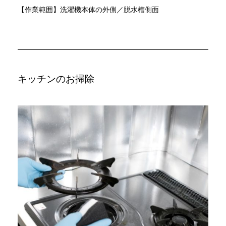
【作業範囲】洗濯機本体の外側／脱水槽側面
キッチンのお掃除