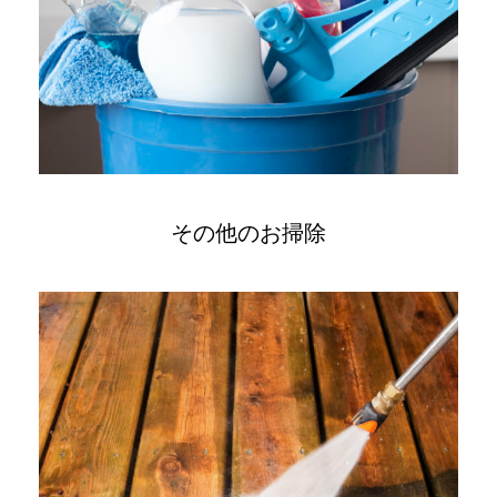
その他のお掃除