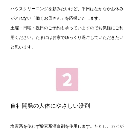
ハウスクリーニングを頼みたいけど、平日はなかなかお休み
がとれない「働くお母さん」を応援いたします。
土曜・日曜・祝日のご予約も承っていますのでお気軽にご利
用ください。たまにはお家でゆっくり過ごしていただきたい
と思います。
自社開発の人体にやさしい洗剤
塩素系を使わず酸素系漂白剤を使用します。ただし、カビが