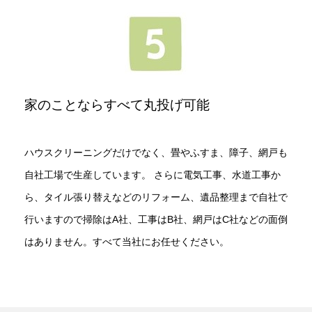
家のことならすべて丸投げ可能
ハウスクリーニングだけでなく、畳やふすま、障子、網戸も
自社工場で生産しています。 さらに電気工事、水道工事か
ら、タイル張り替えなどのリフォーム、遺品整理まで自社で
行いますので掃除はA社、工事はB社、網戸はC社などの面倒
はありません。すべて当社にお任せください。