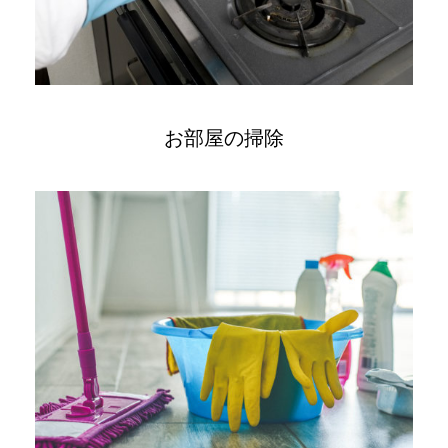
お部屋の掃除