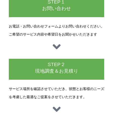
STEP１
お問い合わせ
お電話・お問い合わせフォームよりお問い合わせください。
ご希望のサービス内容や希望日をお聞かせいただきます
STEP２
現地調査＆お見積り
サービス場所を確認させていただき、状態とお客様のニーズ
を考慮した最適なご提案をさせていただきます。