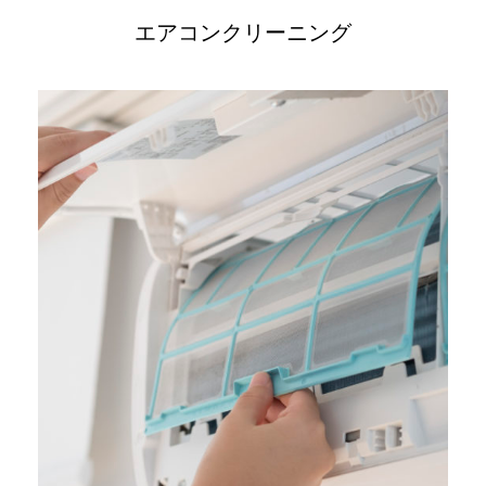
エアコンクリーニング