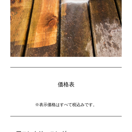
価格表
※表示価格はすべて税込みです。