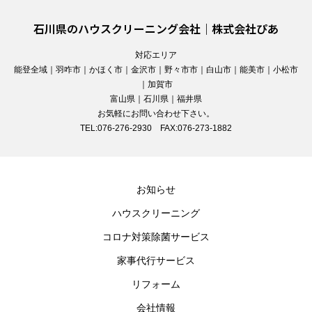
石川県のハウスクリーニング会社｜株式会社ぴあ
対応エリア
能登全域｜羽咋市｜かほく市｜金沢市｜野々市市｜白山市｜能美市｜小松市
｜加賀市
富山県｜石川県｜福井県
お気軽にお問い合わせ下さい。
TEL:076-276-2930 FAX:076-273-1882
お知らせ
ハウスクリーニング
コロナ対策除菌サービス
家事代行サービス
リフォーム
会社情報