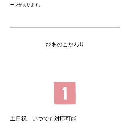
ーンがあります。
ぴあのこだわり
土日祝、いつでも対応可能