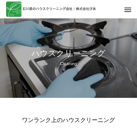
ハウスクリーニング
Cleaning
ワンランク上のハウスクリーニング